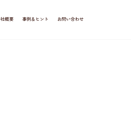
会社概要
事例＆ヒント
お問い合わせ