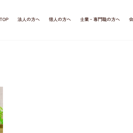
TOP
法人の方へ
個人の方へ
士業・専門職の方へ